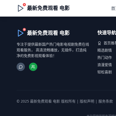
最新免费观看 电影
首
最新免费观看 电影
快速导航
首页推
专注于提供最新国产热门电影电视剧免费在线
观看服务， 高清流畅播放，无插件，打造纯
精选剧情
净的免费影视观看体验！
热门动作
浪漫爱情
轻松喜剧
© 2025 最新免费观看 电影 版权所有 |
版权声明
|
服务条款