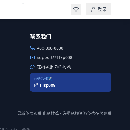
登录
联系我们
400-888-8888
support@TTsp008
在线客服 7×24小时
商务合作✈️
TTsp008
最新免费观看 电影推荐 - 海量影视资源免费在线观看